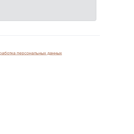
работка персональных данных